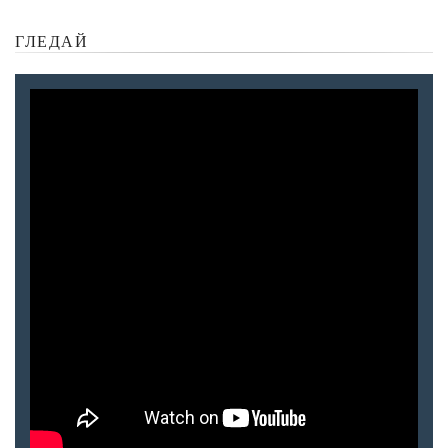
ГЛЕДАЙ