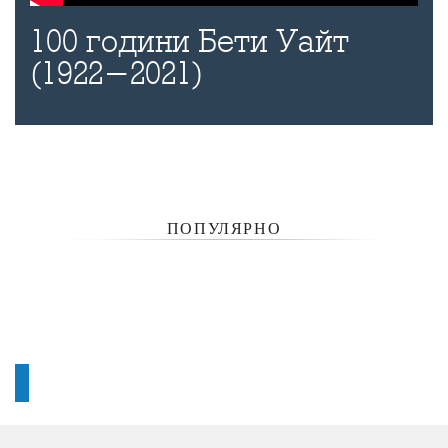
100 години Бети Уайт
(1922-2021)
ПОПУЛЯРНО