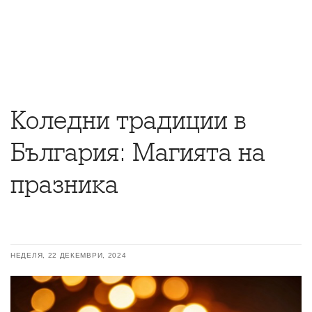
Коледни традиции в
България: Магията на
празника
НЕДЕЛЯ, 22 ДЕКЕМВРИ, 2024