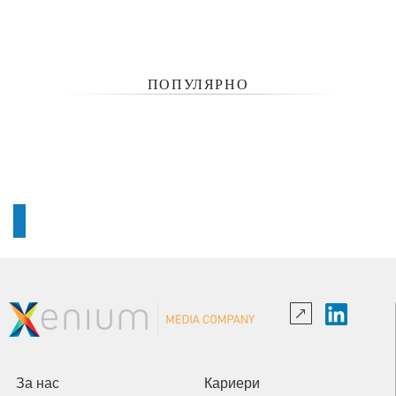
ПОПУЛЯРНО
За нас
Кариери