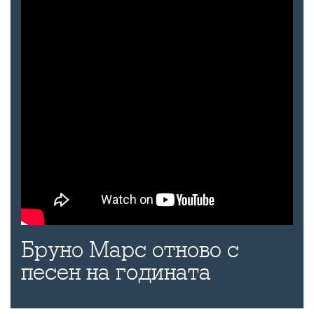
Бруно Марс отново с
песен на годината