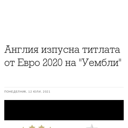
Англия изпусна титлата
от Евро 2020 на "Уембли"
ПОНЕДЕЛНИК, 12 ЮЛИ, 2021