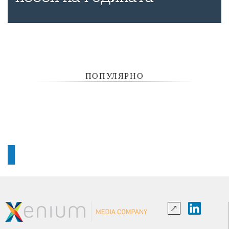
ПОПУЛЯРНО