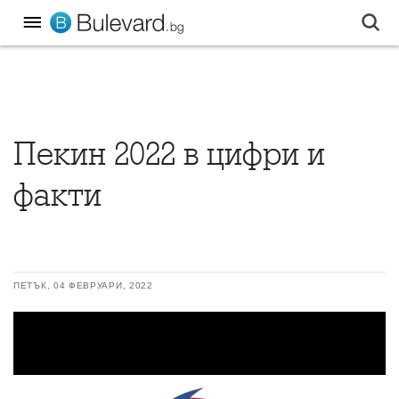
Пекин 2022 в цифри и
факти
ПЕТЪК, 04 ФЕВРУАРИ, 2022