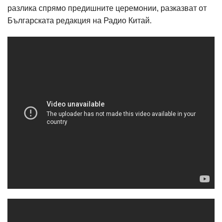
разлика спрямо предишните церемонии, разказват от
Българската редакция на Радио Китай.