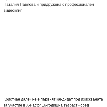
Наталия Павлова и придружена с професионален
видеоклип.
Кристиан далеч не е първият кандидат под изискваната
за участие в X-Factor 16-годишна възраст - сред