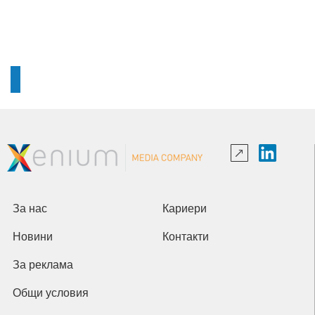
За нас
Кариери
Новини
Контакти
За реклама
Общи условия