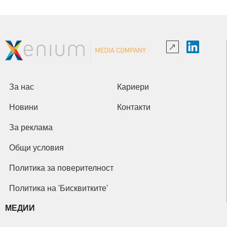
За нас
Кариери
Новини
Контакти
За реклама
Общи условия
Политика за поверителност
Политика на 'Бисквитките'
МЕДИИ