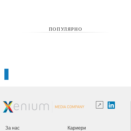
ПОПУЛЯРНО
За нас
Кариери