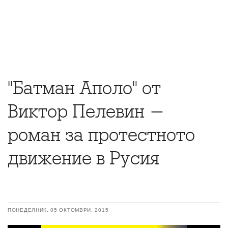
"Батман Аполо" от
Виктор Пелевин -
роман за протестното
движение в Русия
ПОНЕДЕЛНИК, 05 ОКТОМВРИ, 2015