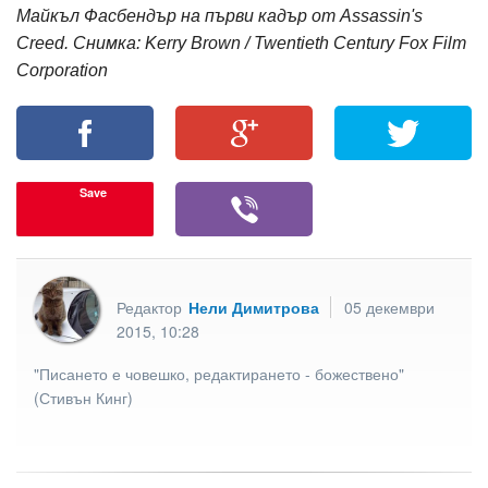
Майкъл Фасбендър на първи кадър от Assassin's
Creed. Снимка: Kerry Brown / Twentieth Century Fox Film
Corporation
Save
Редактор
Нели Димитрова
05 декември
2015, 10:28
"Писането е човешко, редактирането - божествено"
(Стивън Кинг)