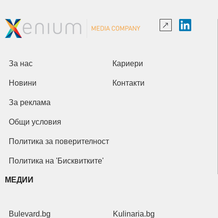
За нас
Кариери
Новини
Контакти
За реклама
Общи условия
Политика за поверителност
Политика на 'Бисквитките'
МЕДИИ
Bulevard.bg
Kulinaria.bg