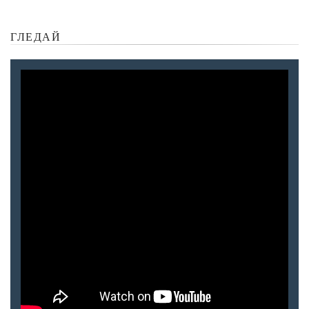
ГЛЕДАЙ