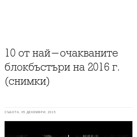
10 от най-очакваните
блокбъстъри на 2016 г.
(снимки)
СЪБОТА, 05 ДЕКЕМВРИ, 2015