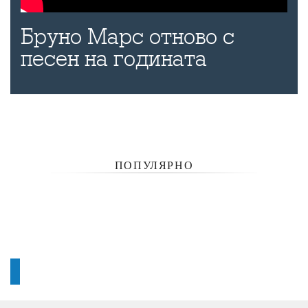
Бруно Марс отново с
песен на годината
ПОПУЛЯРНО