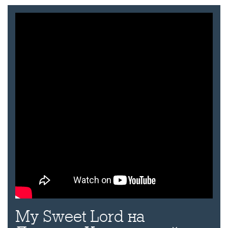
My Sweet Lord на