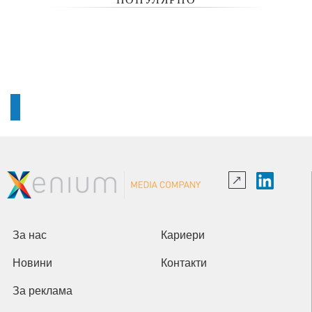
За нас
Кариери
Новини
Контакти
За реклама