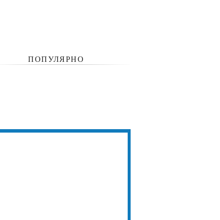
ПОПУЛЯРНО