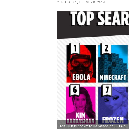
СЪБОТА, 27 ДЕКЕМВРИ, 2014
Топ 10 в търсачката на Yahoo! за 2014 г.