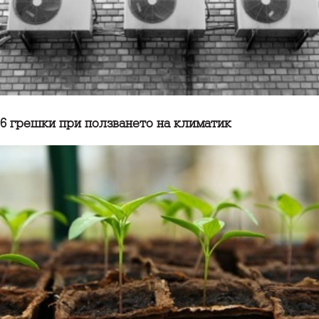
6 грешки при ползването на климатик