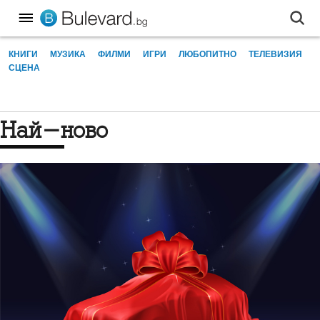
КНИГИ
МУЗИКА
ФИЛМИ
ИГРИ
ЛЮБОПИТНО
ТЕЛЕВИЗИЯ
СЦЕНА
Най-ново