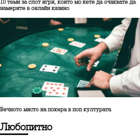
10 теми за слот игри, които можете да очаквате да
намерите в онлайн казино
Вечното място на покера в поп културата
Любопитно