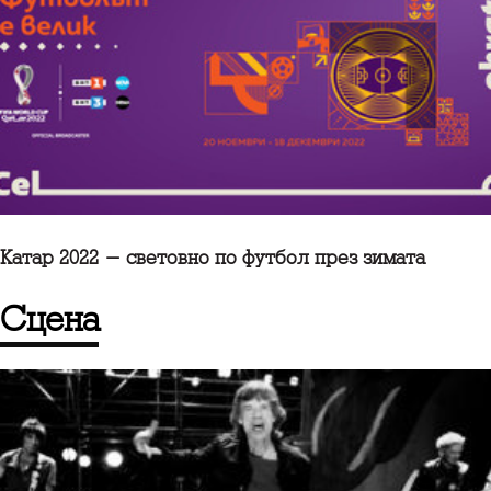
Катар 2022 - световно по футбол през зимата
сцена