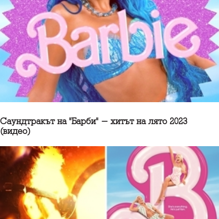
Саундтракът на "Барби" - хитът на лято 2023
(видео)