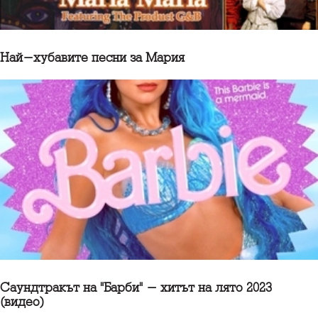
Най-хубавите песни за Мария
Саундтракът на "Барби" - хитът на лято 2023
(видео)