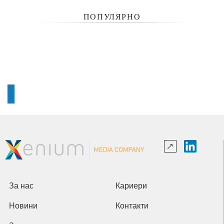
ПОПУЛЯРНО
За нас
Кариери
Новини
Контакти