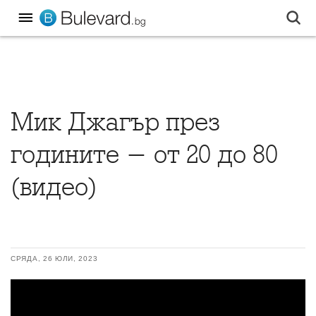
Мик Джагър през
годините - от 20 до 80
(видео)
СРЯДА, 26 ЮЛИ, 2023