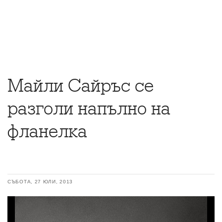
Майли Сайръс се
разголи напълно на
фланелка
СЪБОТА, 27 ЮЛИ, 2013