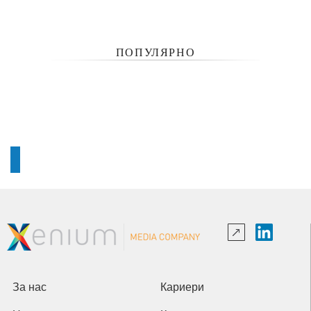
ПОПУЛЯРНО
За нас
Кариери