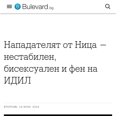
Нападателят от Ница -
нестабилен,
бисексуален и фен на
ИДИЛ
ВТОРНИК, 19 ЮЛИ, 2016