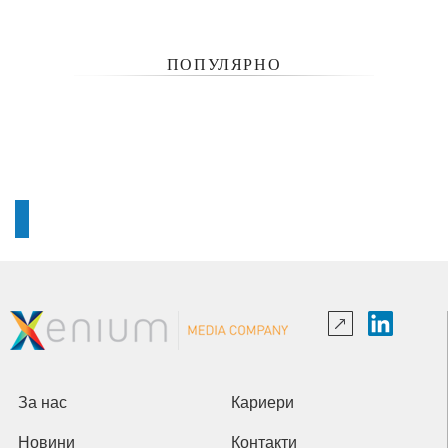
ПОПУЛЯРНО
За нас
Кариери
Новини
Контакти