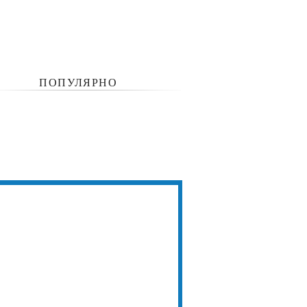
ПОПУЛЯРНО