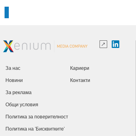
За нас
Кариери
Новини
Контакти
За реклама
Общи условия
Политика за поверителност
Политика на 'Бисквитките'