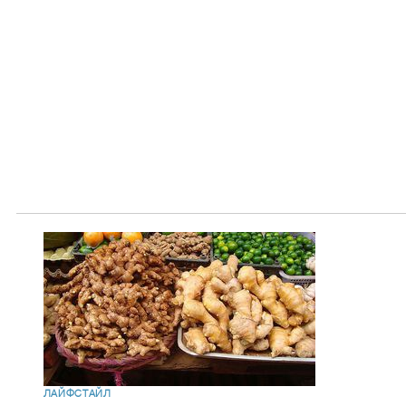
ЛАЙФСТАЙЛ