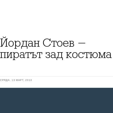
Йордан Стоев -
пиратът зад костюма
СРЯДА, 13 МАРТ, 2013