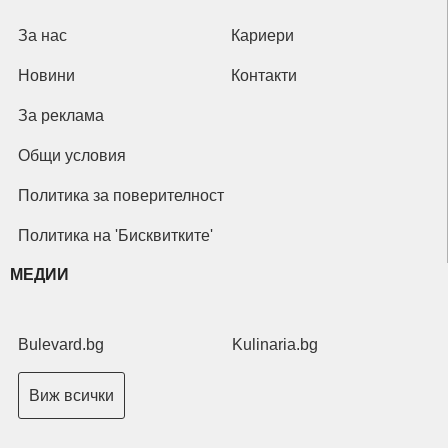
За нас
Кариери
Новини
Контакти
За реклама
Общи условия
Политика за поверителност
Политика на 'Бисквитките'
МЕДИИ
Bulevard.bg
Kulinaria.bg
Виж всички