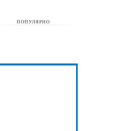
ПОПУЛЯРНО