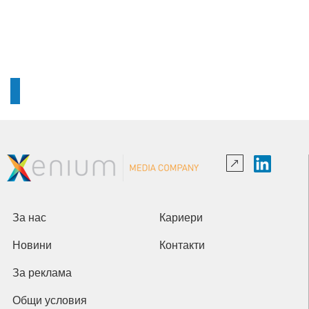
За нас
Кариери
Новини
Контакти
За реклама
Общи условия