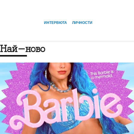
ИНТЕРВЮТА
ЛИЧНОСТИ
Най-ново