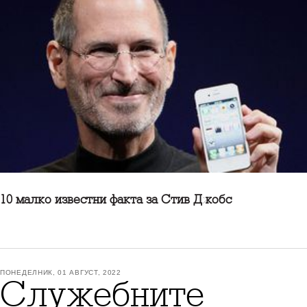
10 малко известни факта за Стив Джобс
ПОНЕДЕЛНИК, 01 АВГУСТ, 2022
Служебните