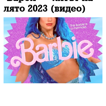
лято 2023 (видео)