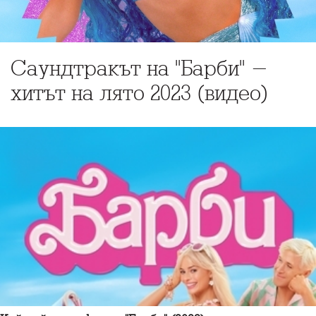
Саундтракът на "Барби" -
хитът на лято 2023 (видео)