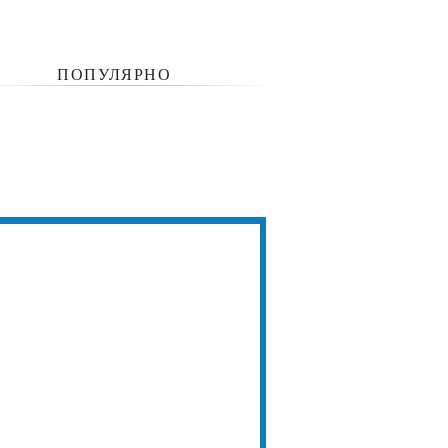
ПОПУЛЯРНО