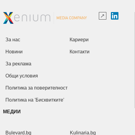
За нас
Кариери
Новини
Контакти
За реклама
Общи условия
Политика за поверителност
Политика на 'Бисквитките'
МЕДИИ
Bulevard.bg
Kulinaria.bg