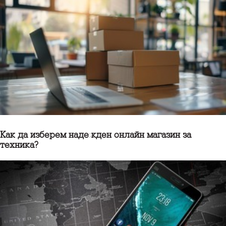
Как да изберем надежден онлайн магазин за
техника?