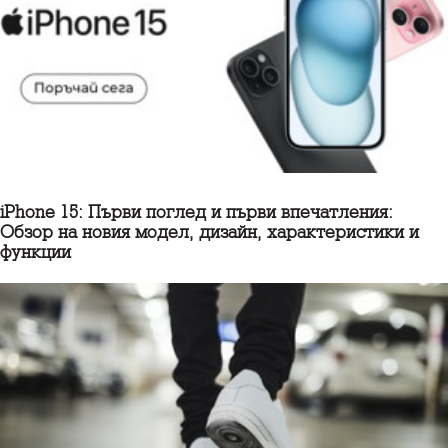
iPhone 15: Първи поглед и първи впечатления:
Обзор на новия модел, дизайн, характеристики и
функции