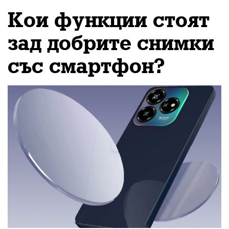
Кои функции стоят
зад добрите снимки
със смартфон?