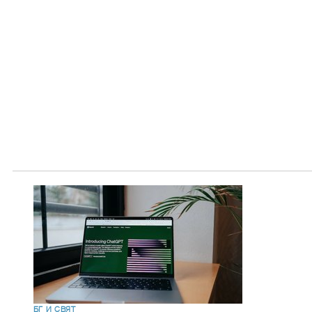
БГ И СВЯТ