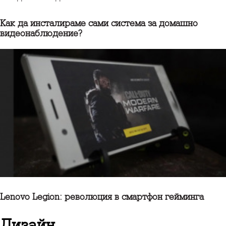
Как да инсталираме сами система за домашно
видеонаблюдение?
Lenovo Legion: революция в смартфон гейминга
дизайн