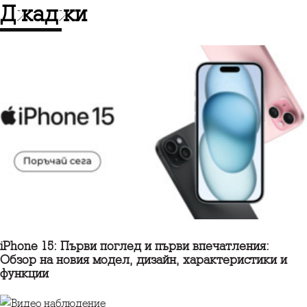
Джаджи
iPhone 15: Първи поглед и първи впечатления:
Обзор на новия модел, дизайн, характеристики и
функции