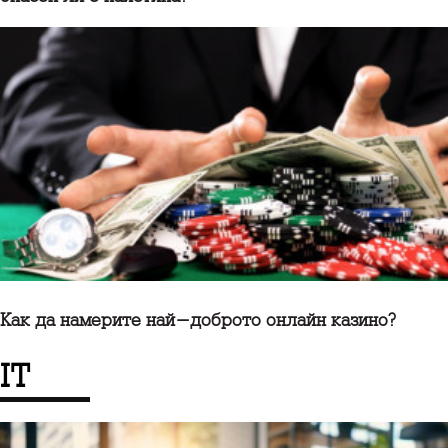
Как да намерите най-доброто онлайн казино?
IT