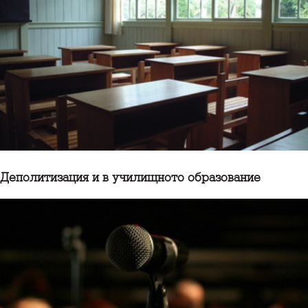
Деполитизация и в училищното образование