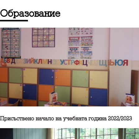
Образование
Присъствено начало на учебната година 2022/2023