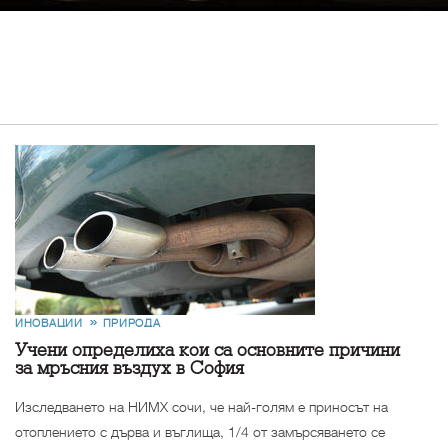
ИНОВАЦИИ
ПРИРОДА
Учени определиха кои са основните причини
за мръсния въздух в София
Изследването на НИМХ сочи, че най-голям е приносът на
отоплението с дърва и въглища, 1/4 от замърсяването се