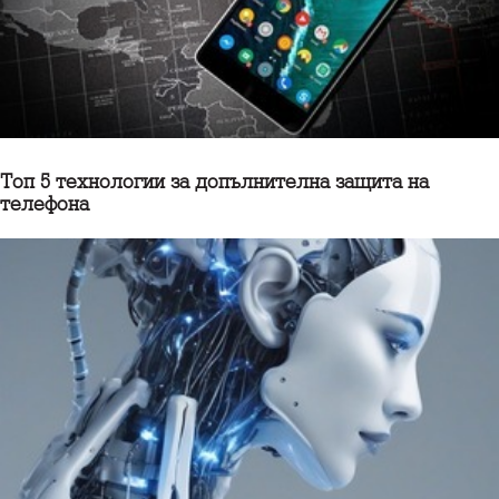
Топ 5 технологии за допълнителна защита на
телефона