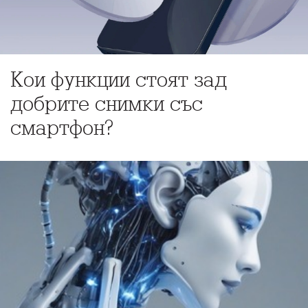
Кои функции стоят зад
добрите снимки със
смартфон?