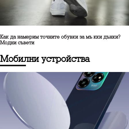
Как да намерим точните обувки за мъжки дънки?
Модни съвети
мобилни устройства