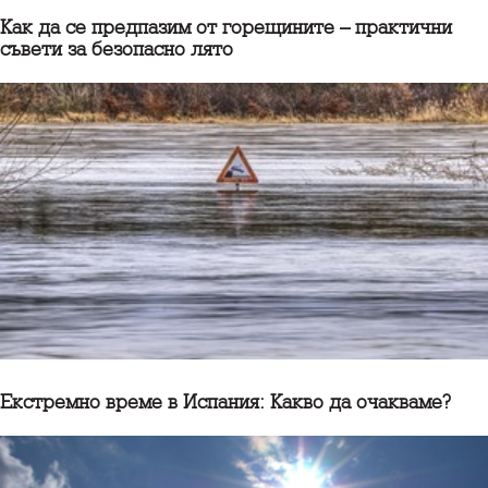
Как да се предпазим от горещините – практични
съвети за безопасно лято
Екстремно време в Испания: Какво да очакваме?