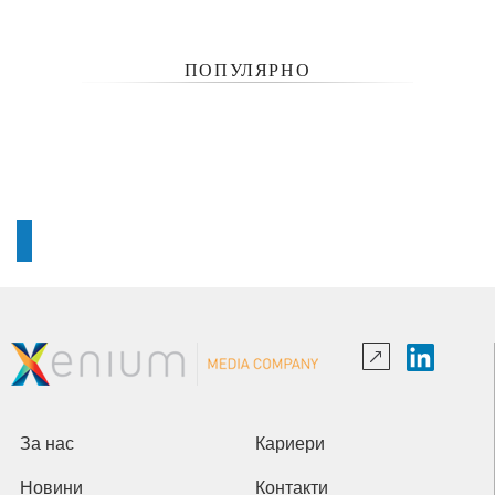
ПОПУЛЯРНО
За нас
Кариери
Новини
Контакти