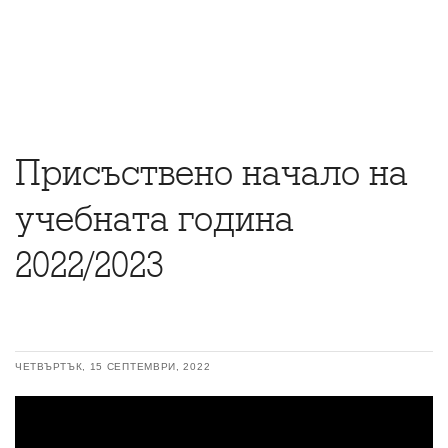
Присъствено начало на
учебната година
2022/2023
ЧЕТВЪРТЪК, 15 СЕПТЕМВРИ, 2022