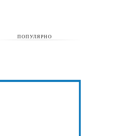
ПОПУЛЯРНО