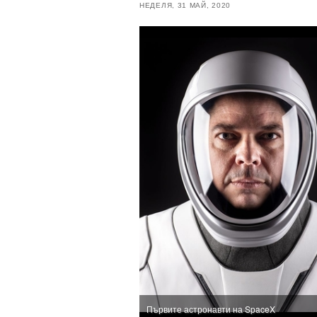
НЕДЕЛЯ, 31 МАЙ, 2020
Първите астронавти на SpaceX