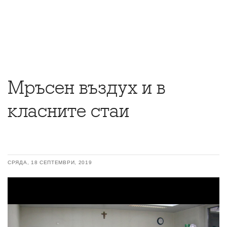
Мръсен въздух и в
класните стаи
СРЯДА, 18 СЕПТЕМВРИ, 2019