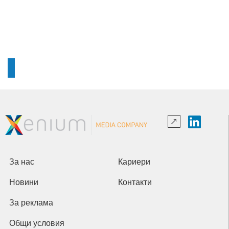
За нас
Кариери
Новини
Контакти
За реклама
Общи условия