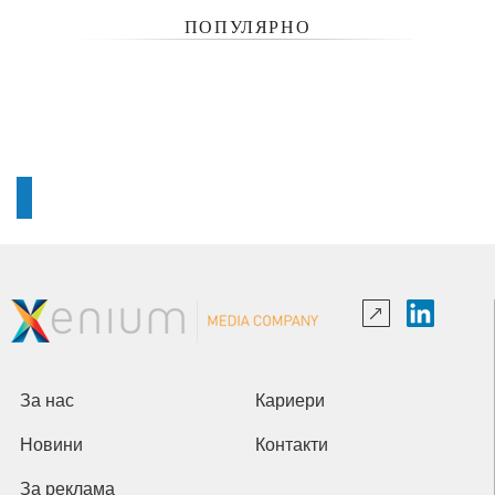
ПОПУЛЯРНО
За нас
Кариери
Новини
Контакти
За реклама