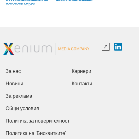
пощенски марки
За нас
Кариери
Новини
Контакти
За реклама
Общи условия
Политика за поверителност
Политика на 'Бисквитките'