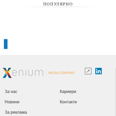
ПОПУЛЯРНО
За нас
Кариери
Новини
Контакти
За реклама