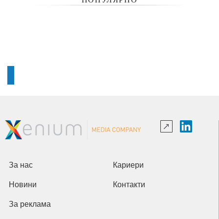
За нас
Кариери
Новини
Контакти
За реклама