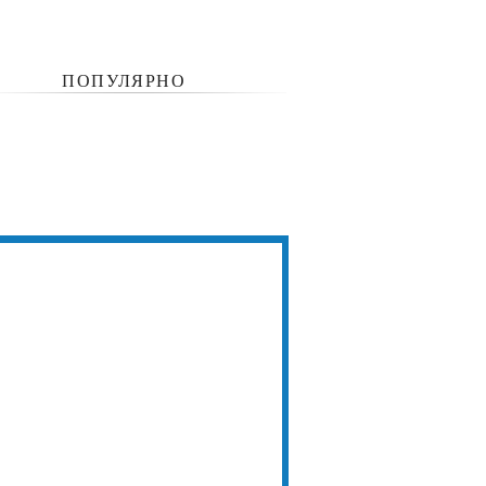
ПОПУЛЯРНО