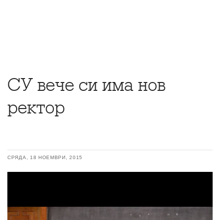
СУ вече си има нов
ректор
СРЯДА, 18 НОЕМВРИ, 2015