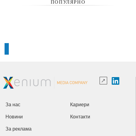
ПОПУЛЯРНО
За нас
Кариери
Новини
Контакти
За реклама