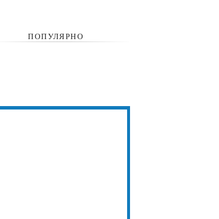
ПОПУЛЯРНО