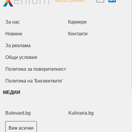
За нас
Кариери
Новини
Контакти
За реклама
Общи условия
Политика за поверителност
Политика на 'Бисквитките'
МЕДИИ
Bulevard.bg
Kulinaria.bg
Виж всички