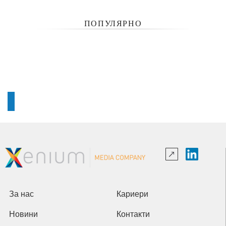
ПОПУЛЯРНО
За нас
Кариери
Новини
Контакти