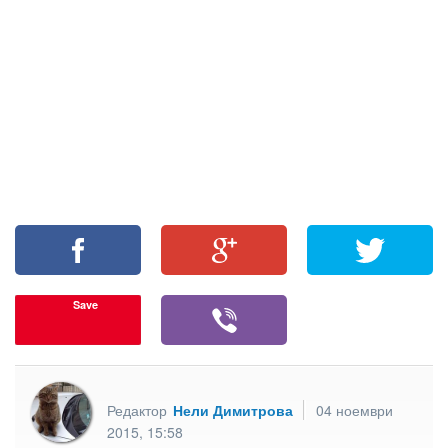
Save
Редактор
Нели Димитрова
04 ноември
2015, 15:58