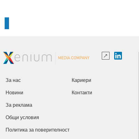
За нас
Кариери
Новини
Контакти
За реклама
Общи условия
Политика за поверителност