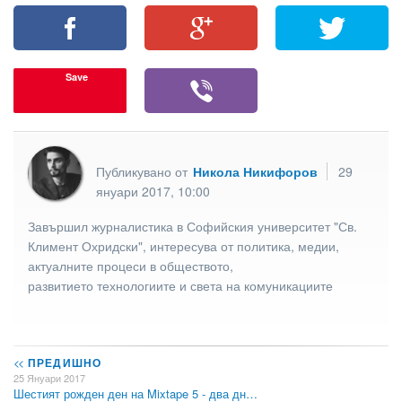
Save
Публикувано от
Никола Никифоров
29
януари 2017, 10:00
Завършил журналистика в Софийския университет "Св.
Климент Охридски", интересува от политика, медии,
актуалните процеси в обществото,
развитието технологиите и света на комуникациите
<<
ПРЕДИШНО
25 Януари 2017
Шестият рожден ден на Mixtape 5 - два дн…