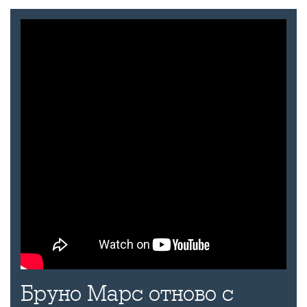
Бруно Марс отново с