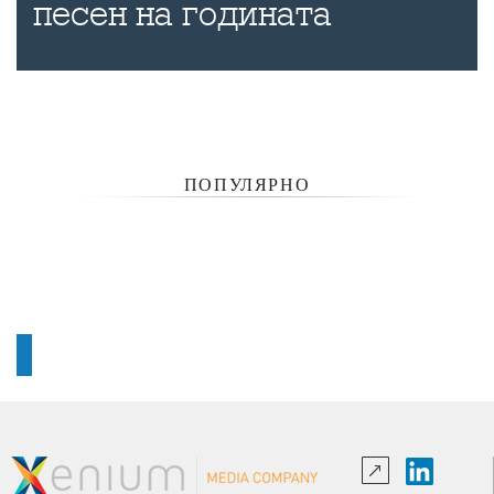
песен на годината
ПОПУЛЯРНО