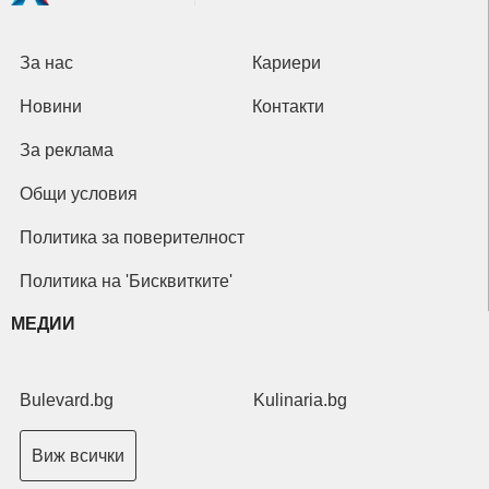
За нас
Кариери
Новини
Контакти
За реклама
Общи условия
Политика за поверителност
Политика на 'Бисквитките'
МЕДИИ
Bulevard.bg
Kulinaria.bg
Виж всички