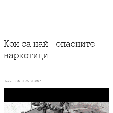
Кои са най-опасните
наркотици
НЕДЕЛЯ, 29 ЯНУАРИ, 2017