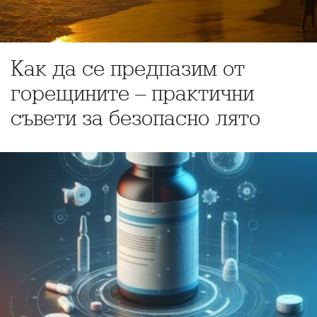
Как да се предпазим от
горещините – практични
съвети за безопасно лято