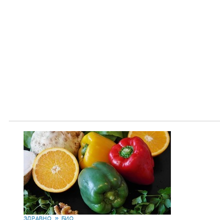
ЗДРАВНО
БИО