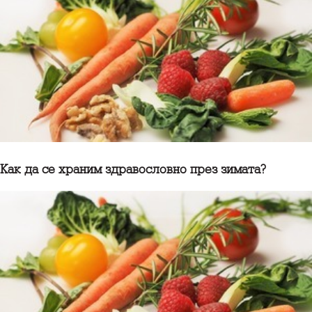
Как да се храним здравословно през зимата?