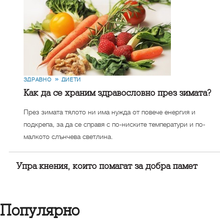
ЗДРАВНО
ДИЕТИ
Как да се храним здравословно през зимата?
През зимата тялото ни има нужда от повече енергия и
подкрепа, за да се справя с по-ниските температури и по-
малкото слънчева светлина.
Упражнения, които помагат за добра памет
Популярно