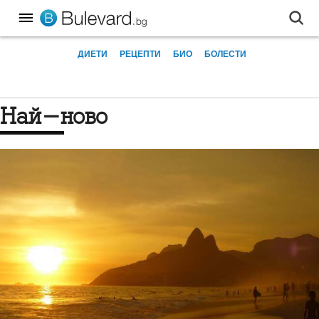
ДИЕТИ
РЕЦЕПТИ
БИО
БОЛЕСТИ
Най-ново