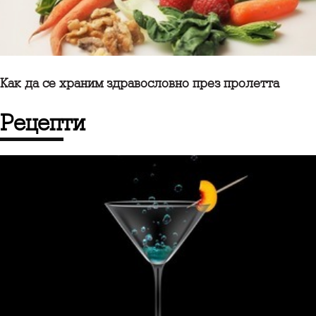
Kак да се храним здравословно през пролетта
Рецепти