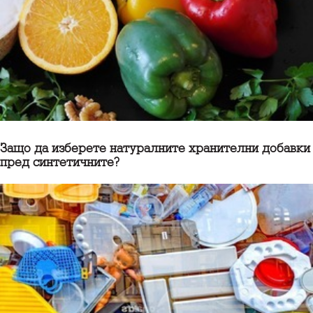
Защо да изберете натуралните хранителни добавки
пред синтетичните?