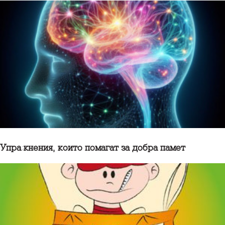
Упражнения, които помагат за добра памет