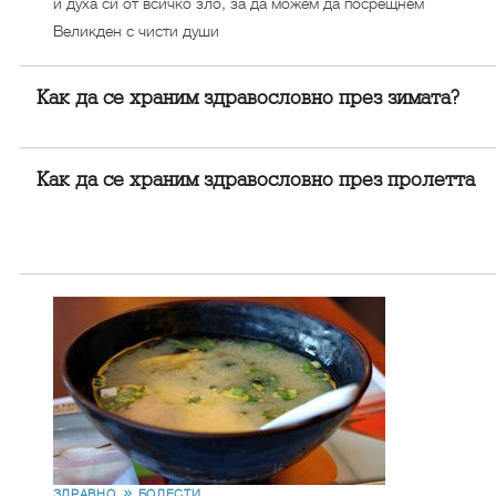
и духа си от всичко зло, за да можем да посрещнем
Великден с чисти души
Как да се храним здравословно през зимата?
Kак да се храним здравословно през пролетта
ЗДРАВНО
БОЛЕСТИ