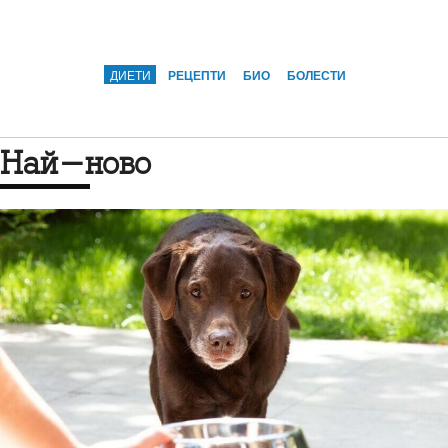
ДИЕТИ
РЕЦЕПТИ
БИО
БОЛЕСТИ
Най-ново