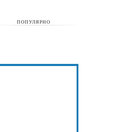
ПОПУЛЯРНО