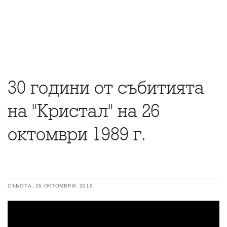
30 години от събитията
на "Кристал" на 26
октомври 1989 г.
СЪБОТА, 26 ОКТОМВРИ, 2019