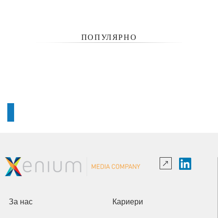
ПОПУЛЯРНО
За нас
Кариери