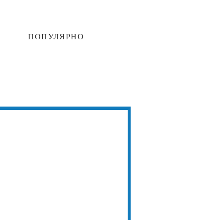
ПОПУЛЯРНО