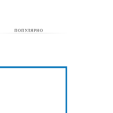
ПОПУЛЯРНО