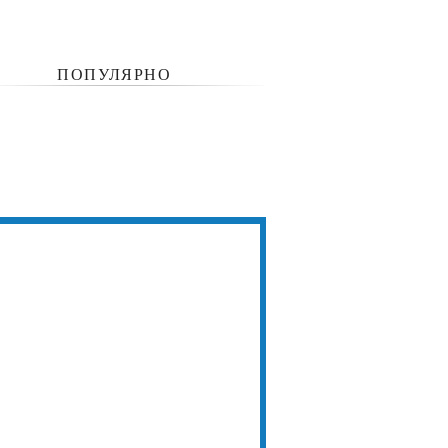
ПОПУЛЯРНО