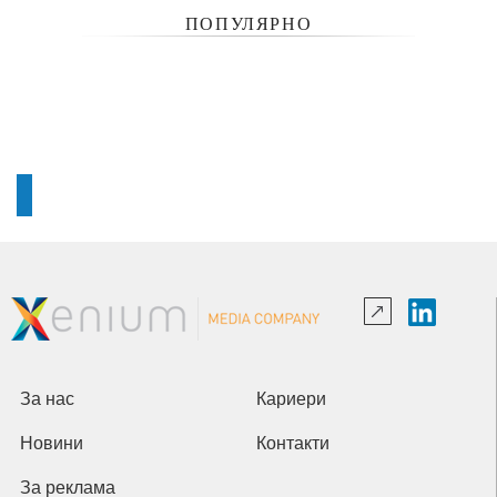
ПОПУЛЯРНО
За нас
Кариери
Новини
Контакти
За реклама