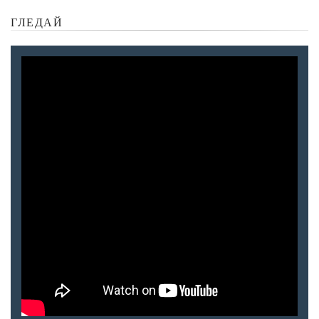
ГЛЕДАЙ