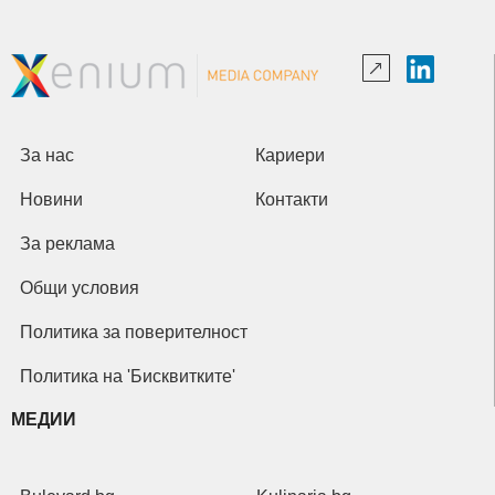
За нас
Кариери
Новини
Контакти
За реклама
Общи условия
Политика за поверителност
Политика на 'Бисквитките'
МЕДИИ