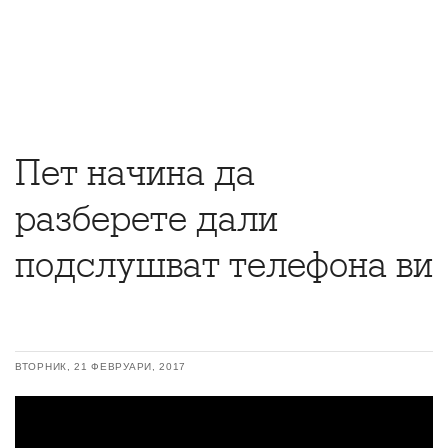
Пет начина да
разберете дали
подслушват телефона ви
ВТОРНИК, 21 ФЕВРУАРИ, 2017