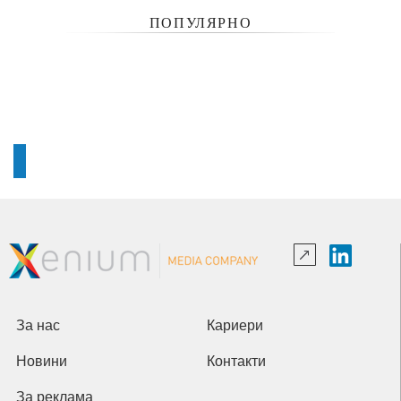
ПОПУЛЯРНО
За нас
Кариери
Новини
Контакти
За реклама